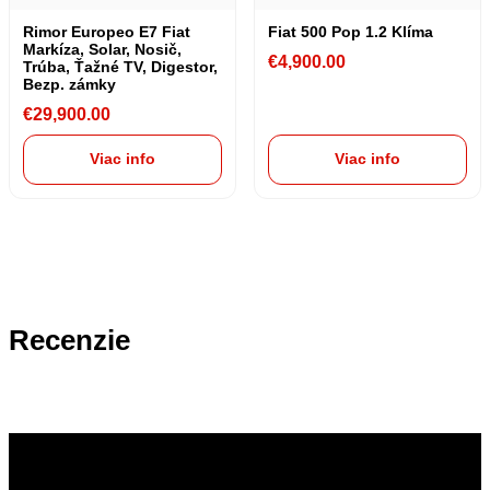
Rimor Europeo E7 Fiat
Fiat 500 Pop 1.2 Klíma
Markíza, Solar, Nosič,
€
4,900.00
Trúba, Ťažné TV, Digestor,
Bezp. zámky
€
29,900.00
Viac info
Viac info
Recenzie