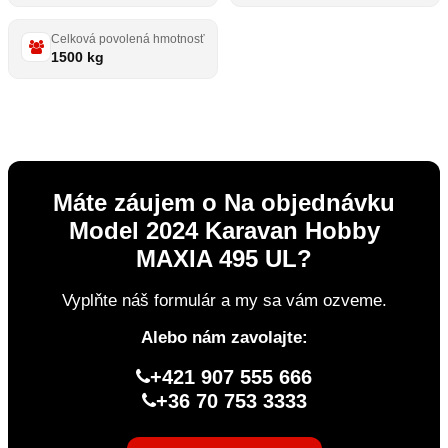
Celková povolená hmotnosť
1500 kg
Máte záujem o Na objednávku
Model 2024 Karavan Hobby
MAXIA 495 UL?
Vyplňte náš formulár a my sa vám ozveme.
Alebo nám zavolajte:
+421 907 555 666
+36 70 753 3333