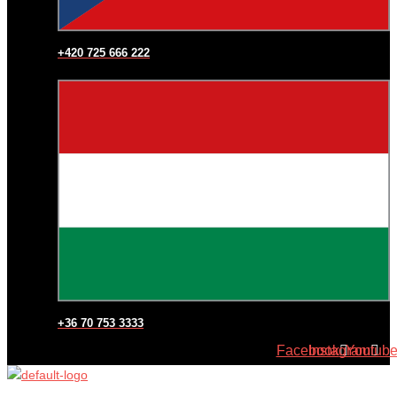
+420 725 666 222
+36 70 753 3333
Facebook
Instagram
Youtub