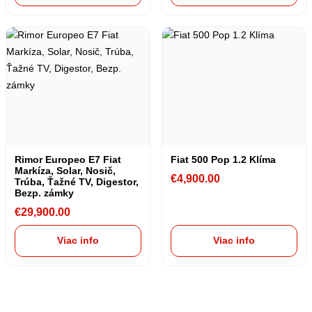
Rimor Europeo E7 Fiat
Fiat 500 Pop 1.2 Klíma
Markíza, Solar, Nosič,
€
4,900.00
Trúba, Ťažné TV, Digestor,
Bezp. zámky
€
29,900.00
Viac info
Viac info