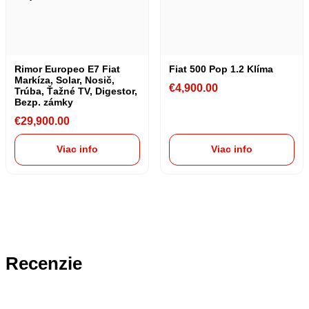
Rimor Europeo E7 Fiat
Fiat 500 Pop 1.2 Klíma
Markíza, Solar, Nosič,
€
4,900.00
Trúba, Ťažné TV, Digestor,
Bezp. zámky
€
29,900.00
Viac info
Viac info
Recenzie