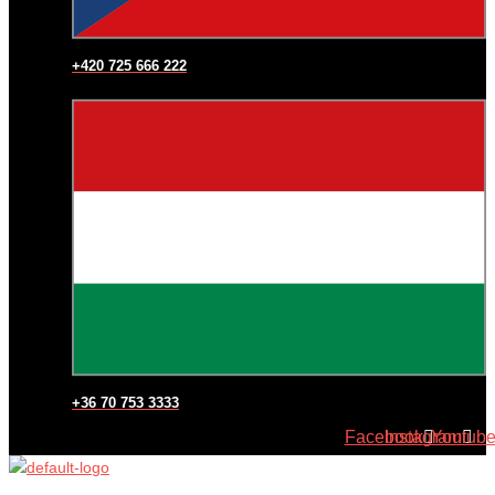
+420 725 666 222
+36 70 753 3333
Facebook
Instagram
Youtub