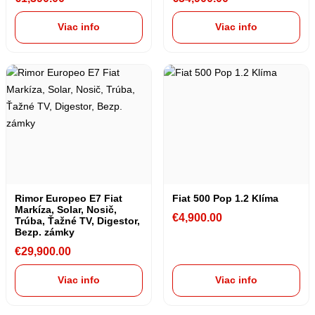
Viac info
Viac info
Rimor Europeo E7 Fiat
Fiat 500 Pop 1.2 Klíma
Markíza, Solar, Nosič,
€
4,900.00
Trúba, Ťažné TV, Digestor,
Bezp. zámky
€
29,900.00
Viac info
Viac info