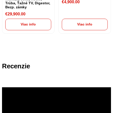
€
4,900.00
Trúba, Ťažné TV, Digestor,
Bezp. zámky
€
29,900.00
Viac info
Viac info
Recenzie