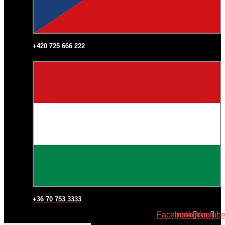
+420 725 666 222
+36 70 753 3333
Facebook
Instagram
Youtub