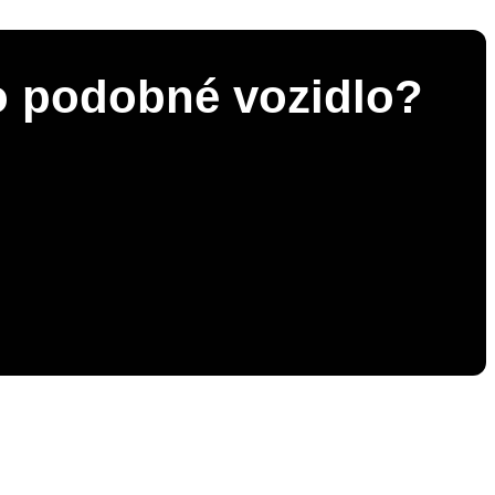
 o podobné vozidlo?