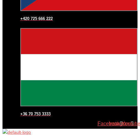
+420 725 666 222
+36 70 753 3333
Facebook
Instagram
Youtub