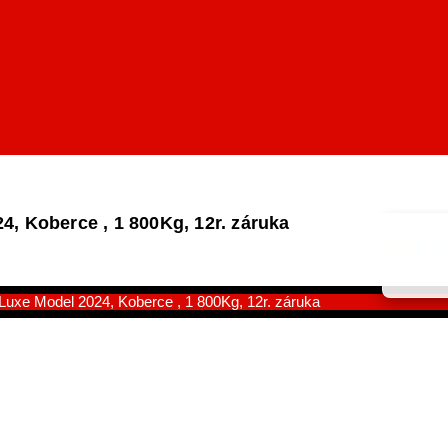
 Koberce , 1 800Kg, 12r. záruka