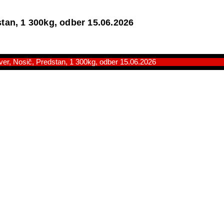
tan, 1 300kg, odber 15.06.2026