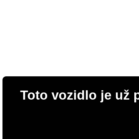
Toto vozidlo je už