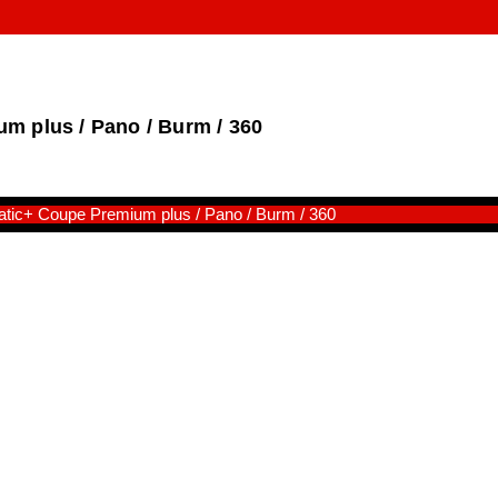
 plus / Pano / Burm / 360