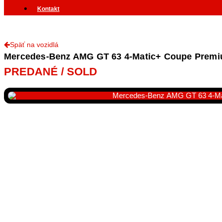
Kontakt
Späť na vozidlá
Mercedes-Benz AMG GT 63 4-Matic+ Coupe Premium
PREDANÉ / SOLD