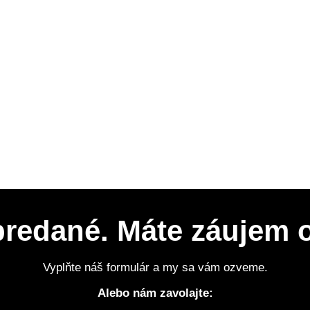
 predané. Máte záujem