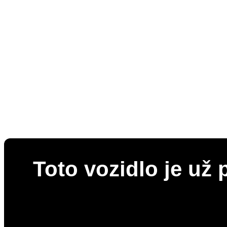
Toto vozidlo je už