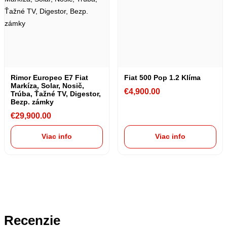
Rimor Europeo E7 Fiat
Fiat 500 Pop 1.2 Klíma
Markíza, Solar, Nosič,
€
4,900.00
Trúba, Ťažné TV, Digestor,
Bezp. zámky
€
29,900.00
Viac info
Viac info
Recenzie