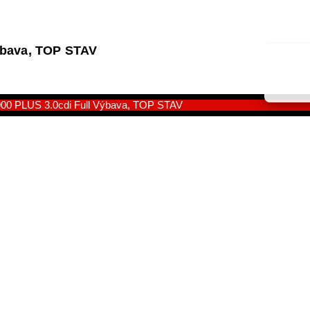
Výbava, TOP STAV