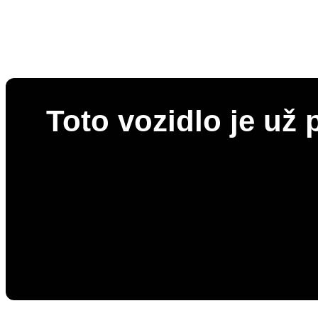
Toto vozidlo je už