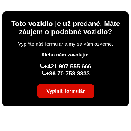
Toto vozidlo je už predané. Máte
záujem o podobné vozidlo?
Vyplňte náš formulár a my sa vám ozveme.
Alebo nám zavolajte:
+421 907 555 666
+36 70 753 3333
Vyplniť formulár