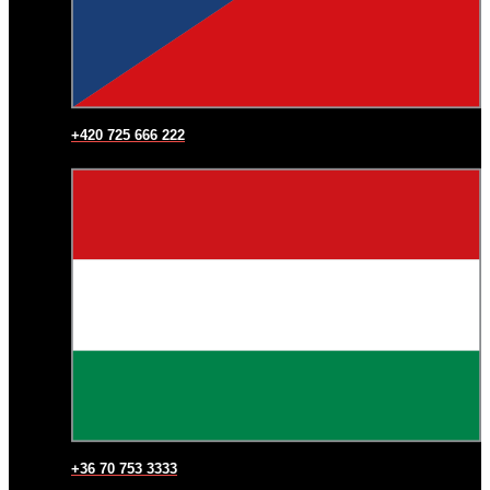
+420 725 666 222
+36 70 753 3333