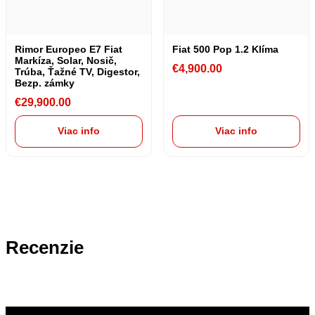
Rimor Europeo E7 Fiat
Fiat 500 Pop 1.2 Klíma
Markíza, Solar, Nosič,
€
4,900.00
Trúba, Ťažné TV, Digestor,
Bezp. zámky
€
29,900.00
Viac info
Viac info
Recenzie