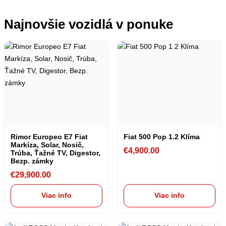
Najnovšie vozidlá v ponuke
Rimor Europeo E7 Fiat
Fiat 500 Pop 1.2 Klíma
Markíza, Solar, Nosič,
€
4,900.00
Trúba, Ťažné TV, Digestor,
Bezp. zámky
€
29,900.00
Viac info
Viac info