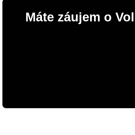
Máte záujem o Vol