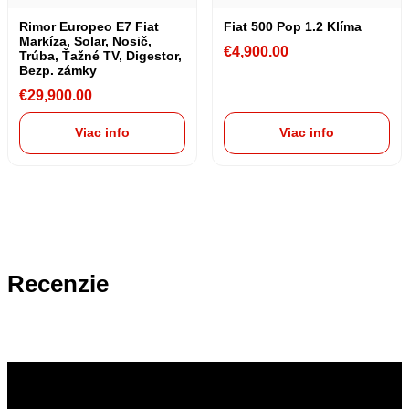
Rimor Europeo E7 Fiat
Fiat 500 Pop 1.2 Klíma
Markíza, Solar, Nosič,
€
4,900.00
Trúba, Ťažné TV, Digestor,
Bezp. zámky
€
29,900.00
Viac info
Viac info
Recenzie