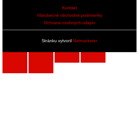
Kontakt
Všeobecné obchodné podmienky
Ochrana osobných údajov
Stránku vytvoril
Netmarketer